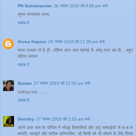
PN Subramanian
26 नवंबर 2010 को 8:08 pm बजे
सुन्दर व्यंगात्मक रचना.
जवाब दें
Aruna Kapoor
26 नवंबर 2010 को 11:30 pm बजे
प्याज रुलाता तो है ही...लेकिन आज कल महंगाई के आंसू रुला रहा है!....बहुत
बढिया अंदाज!
जवाब दें
Suman
27 नवंबर 2010 को 12:33 am बजे
sathya hai..........
जवाब दें
Dorothy
27 नवंबर 2010 को 1:53 am बजे
अपने आस पास के परिवेश में मौजूद विसंगतियों और कटु सच्चाईयों से रू-ब-रू
कराती, भावपूर्ण और सटीक अभिव्यक्ति, जो किसी को भी सोचने के लिए विवश