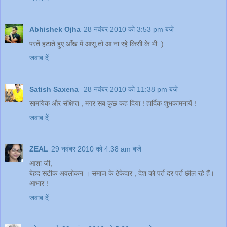
Abhishek Ojha
28 नवंबर 2010 को 3:53 pm बजे
परतें हटाते हुए आँख में आंसू तो आ ना रहे किसी के भी :)
जवाब दें
Satish Saxena
28 नवंबर 2010 को 11:38 pm बजे
सामयिक और संक्षिप्त , मगर सब कुछ कह दिया ! हार्दिक शुभकामनायें !
जवाब दें
ZEAL
29 नवंबर 2010 को 4:38 am बजे
आशा जी,
बेहद सटीक अवलोकन । समाज के ठेकेदार , देश को पर्त दर पर्त छील रहे हैं।
आभार !
जवाब दें