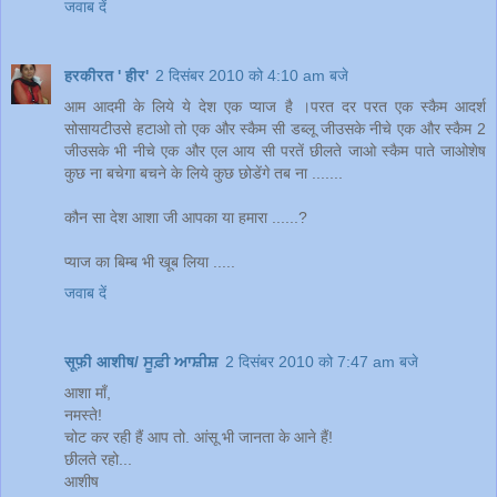
जवाब दें
हरकीरत ' हीर'
2 दिसंबर 2010 को 4:10 am बजे
आम आदमी के लिये ये देश एक प्याज है ।परत दर परत एक स्कैम आदर्श
सोसायटीउसे हटाओ तो एक और स्कैम सी डब्लू जीउसके नीचे एक और स्कैम 2
जीउसके भी नीचे एक और एल आय सी परतें छीलते जाओ स्कैम पाते जाओशेष
कुछ ना बचेगा बचने के लिये कुछ छोडेंगे तब ना .......
कौन सा देश आशा जी आपका या हमारा ......?
प्याज का बिम्ब भी खूब लिया .....
जवाब दें
सूफ़ी आशीष/ ਸੂਫ਼ੀ ਆਸ਼ੀਸ਼
2 दिसंबर 2010 को 7:47 am बजे
आशा माँ,
नमस्ते!
चोट कर रही हैं आप तो. आंसू भी जानता के आने हैं!
छीलते रहो...
आशीष