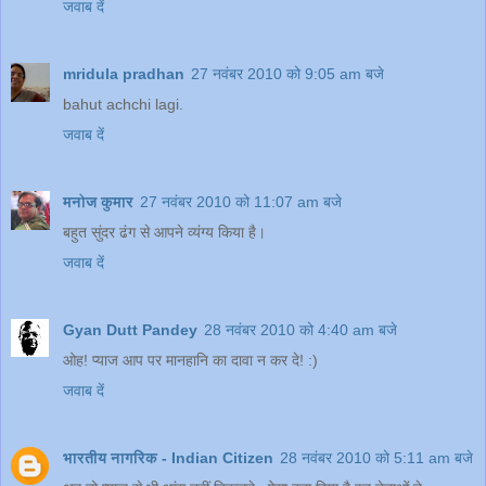
जवाब दें
mridula pradhan
27 नवंबर 2010 को 9:05 am बजे
bahut achchi lagi.
जवाब दें
मनोज कुमार
27 नवंबर 2010 को 11:07 am बजे
बहुत सुंदर ढंग से आपने व्यंग्य किया है।
जवाब दें
Gyan Dutt Pandey
28 नवंबर 2010 को 4:40 am बजे
ओह! प्याज आप पर मानहानि का दावा न कर दे! :)
जवाब दें
भारतीय नागरिक - Indian Citizen
28 नवंबर 2010 को 5:11 am बजे