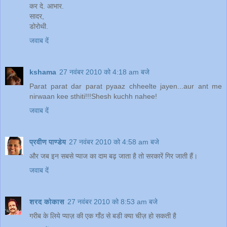
कर दे. आभार.
सादर,
डोरोथी.
जवाब दें
kshama
27 नवंबर 2010 को 4:18 am बजे
Parat parat dar parat pyaaz chheelte jayen...aur ant me
nirwaan kee sthiti!!!Shesh kuchh nahee!
जवाब दें
प्रवीण पाण्डेय
27 नवंबर 2010 को 4:58 am बजे
और जब इन सबसे प्याज का दाम बढ़ जाता है तो सरकारें गिर जाती हैं।
जवाब दें
शरद कोकास
27 नवंबर 2010 को 8:53 am बजे
गरीब के लिये प्याज़ की एक गाँठ से बडी क्या चीज़ हो सकती है