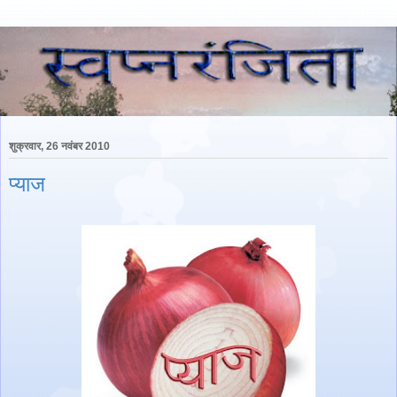
शुक्रवार, 26 नवंबर 2010
प्याज