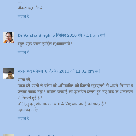
---
नौकरी इज़ नौकरी!
जवाब दें
Dr Varsha Singh
5 दिसंबर 2010 को 7:11 am बजे
बहुत सुंदर रचना.हार्दिक शुभकामनायें !
जवाब दें
ज्ञानचंद मर्मज्ञ
6 दिसंबर 2010 को 11:02 pm बजे
आशा जी,
प्याज़ की परतों से स्कैम की अभिव्यक्ति को कितनी खूबसूरती से आपने निभाया है
उसका जवाब नहीं ! कविता सच्चाई को प्रक्षेपित करती हुई नए बिम्ब के अलंकरण
से निखरी हुई है !
छोटी,सुन्दर, और मारक रचना के लिए आप बधाई की पात्र हैं !
-ज्ञानचंद मर्मज्ञ
जवाब दें