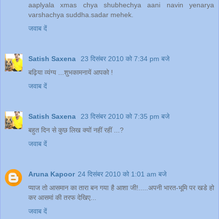
aaplyala xmas chya shubhechya aani navin yenarya
varshachya suddha.sadar mehek.
जवाब दें
Satish Saxena
23 दिसंबर 2010 को 7:34 pm बजे
बढ़िया व्यंग्य ...शुभकामनायें आपको !
जवाब दें
Satish Saxena
23 दिसंबर 2010 को 7:35 pm बजे
बहुत दिन से कुछ लिख क्यों नहीं रहीं ...?
जवाब दें
Aruna Kapoor
24 दिसंबर 2010 को 1:01 am बजे
प्याज तो आसमान का तारा बन गया है आशा जी!.....अपनी भारत-भूमि पर खडे हो
कर आसमां की तरफ देखिए...
जवाब दें