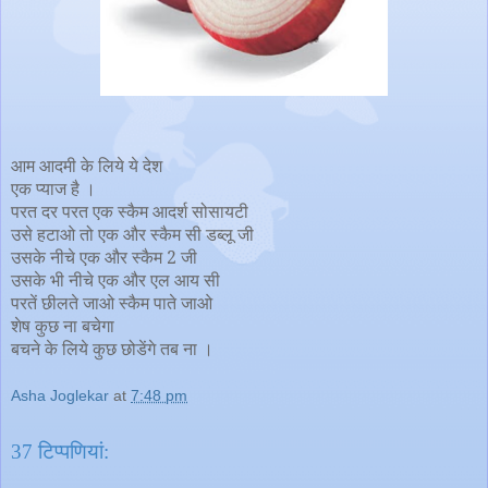
आम आदमी के लिये ये देश
एक प्याज है ।
परत दर परत एक स्कैम आदर्श सोसायटी
उसे हटाओ तो एक और स्कैम सी डब्लू जी
उसके नीचे एक और स्कैम 2 जी
उसके भी नीचे एक और एल आय सी
परतें छीलते जाओ स्कैम पाते जाओ
शेष कुछ ना बचेगा
बचने के लिये कुछ छोडेंगे तब ना ।
Asha Joglekar
at
7:48 pm
37 टिप्‍पणियां: