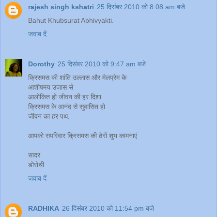
rajesh singh kshatri
25 दिसंबर 2010 को 8:08 am बजे
Bahut Khubsurat Abhivyakti.
जवाब दें
Dorothy
25 दिसंबर 2010 को 9:47 am बजे
क्रिसमस की शांति उल्लास और मेलप्रेम के
आशीषमय उजास से
आलोकित हो जीवन की हर दिशा
क्रिसमस के आनंद से सुवासित हो
जीवन का हर पथ.
आपको सपरिवार क्रिसमस की ढेरों शुभ कामनाएं
सादर
डोरोथी
जवाब दें
RADHIKA
26 दिसंबर 2010 को 11:54 pm बजे