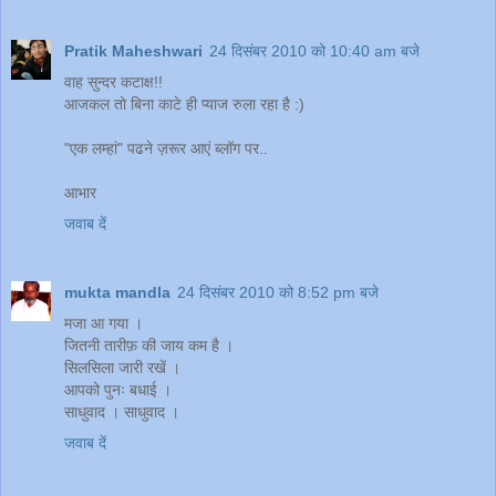
Pratik Maheshwari
24 दिसंबर 2010 को 10:40 am बजे
वाह सुन्दर कटाक्ष!!
आजकल तो बिना काटे ही प्याज रुला रहा है :)
"एक लम्हां" पढने ज़रूर आएं ब्लॉग पर..
आभार
जवाब दें
mukta mandla
24 दिसंबर 2010 को 8:52 pm बजे
मजा आ गया ।
जितनी तारीफ़ की जाय कम है ।
सिलसिला जारी रखें ।
आपको पुनः बधाई ।
साधुवाद । साधुवाद ।
जवाब दें