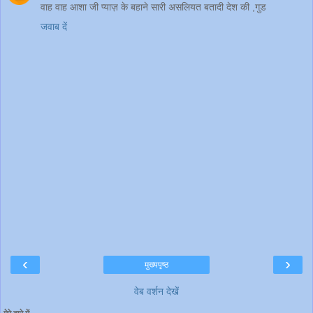
वाह वाह आशा जी प्याज़ के बहाने सारी असलियत बतादी देश की ,गुड
जवाब दें
‹
›
मुख्यपृष्ठ
वेब वर्शन देखें